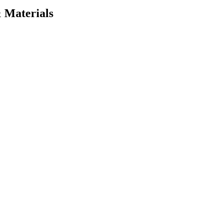
 Materials